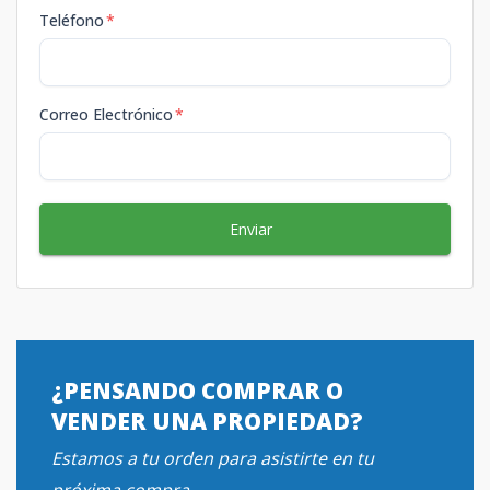
Teléfono
*
Correo Electrónico
*
Enviar
¿PENSANDO COMPRAR O
VENDER UNA PROPIEDAD?
Estamos a tu orden para asistirte en tu
próxima compra.