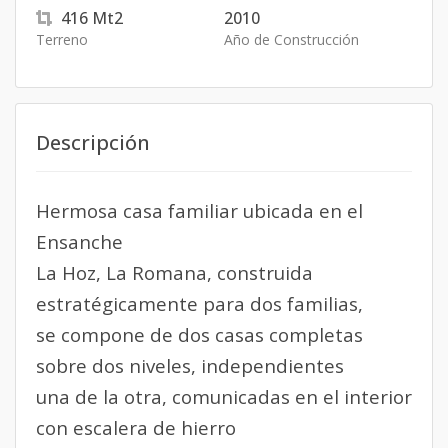
416
Mt2
2010
Terreno
Año de Construcción
Descripción
Hermosa casa familiar ubicada en el
Ensanche
La Hoz, La Romana, construida
estratégicamente para dos familias,
se compone de dos casas completas
sobre dos niveles, independientes
una de la otra, comunicadas en el interior
con escalera de hierro