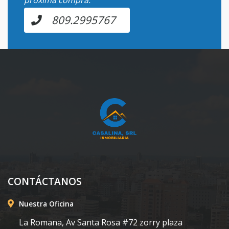
809.2995767
CONTÁCTANOS
Nuestra Oficina
La Romana, Av Santa Rosa #72 zorry plaza