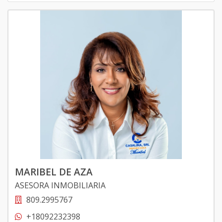
MARIBEL DE AZA
ASESORA INMOBILIARIA
809.2995767
+18092232398