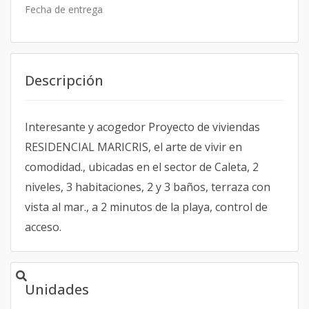
Fecha de entrega
Descripción
Interesante y acogedor Proyecto de viviendas
RESIDENCIAL MARICRIS, el arte de vivir en
comodidad., ubicadas en el sector de Caleta, 2
niveles, 3 habitaciones, 2 y 3 baños, terraza con
vista al mar., a 2 minutos de la playa, control de
acceso.
Unidades