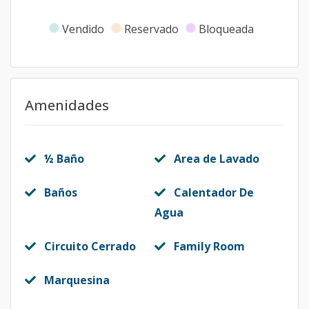
Vendido
Reservado
Bloqueada
Amenidades
½ Baño
Area de Lavado
Baños
Calentador De
Agua
Circuito Cerrado
Family Room
Marquesina