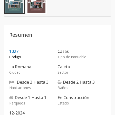
Resumen
1027
Casas
Código
Tipo de inmueble
La Romana
Caleta
Ciudad
Sector
Desde
3
Hasta
3
Desde
2
Hasta
3
Habitaciones
Baños
Desde
1
Hasta
1
En Construcción
Parqueos
Estado
12-2024