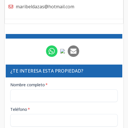
maribeldazas@hotmail.com
¿TE INTERESA ESTA PROPIEDAD?
Nombre completo
*
Teléfono
*