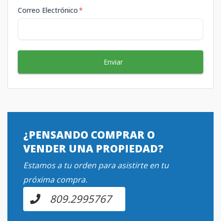
Correo Electrónico
*
Enviar
¿PENSANDO COMPRAR O
VENDER UNA PROPIEDAD?
Estamos a tu orden para asistirte en tu
próxima compra.
809.2995767