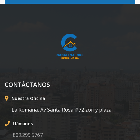
CONTÁCTANOS
Nuestra Oficina
La Romana, Av Santa Rosa #72 zorry plaza
Llámanos
809.299.5767